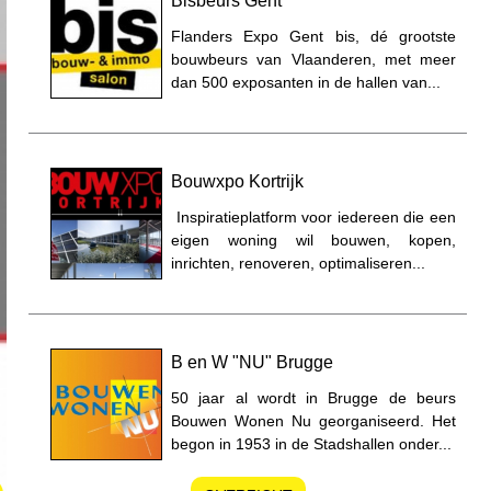
Bisbeurs Gent
Flanders Expo Gent bis, dé grootste
bouwbeurs van Vlaanderen, met meer
dan 500 exposanten in de hallen van...
Bouwxpo Kortrijk
Inspiratieplatform voor iedereen die een
eigen woning wil bouwen, kopen,
inrichten, renoveren, optimaliseren...
B en W "NU" Brugge
50 jaar al wordt in Brugge de beurs
Bouwen Wonen Nu georganiseerd. Het
begon in 1953 in de Stadshallen onder...