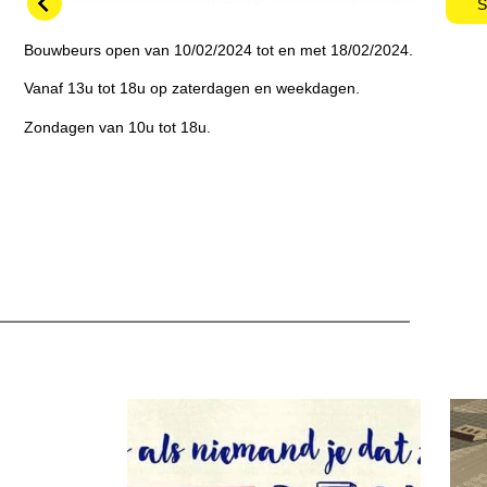
S
Bouwbeurs open van 10/02/2024 tot en met 18/02/2024.
Vanaf 13u tot 18u op zaterdagen en weekdagen.
Zondagen van 10u tot 18u.