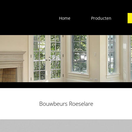
Home
Producten
Bouwbeurs Roeselare