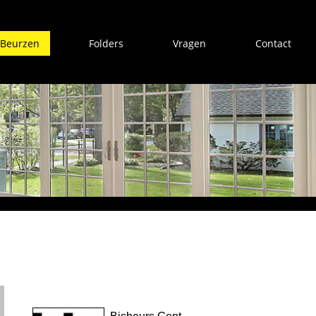
Beurzen
Folders
Vragen
Contact