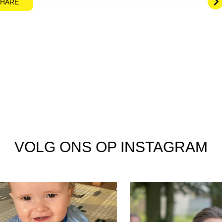
HARE
VOLG ONS OP INSTAGRAM