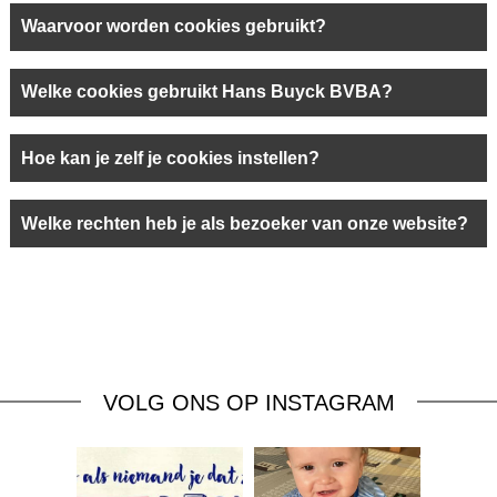
Waarvoor worden cookies gebruikt?
Welke cookies gebruikt Hans Buyck BVBA?
Hoe kan je zelf je cookies instellen?
Welke rechten heb je als bezoeker van onze website?
VOLG ONS OP INSTAGRAM