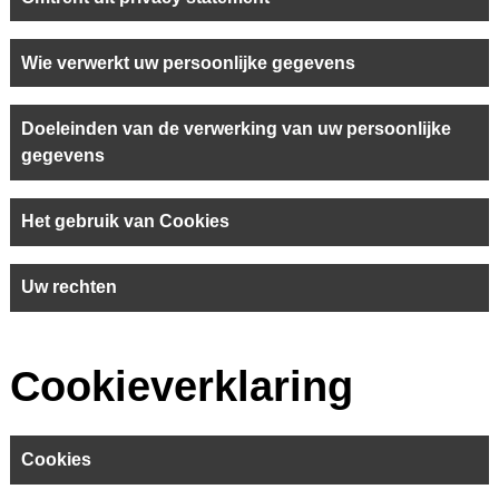
Wie verwerkt uw persoonlijke gegevens
Doeleinden van de verwerking van uw persoonlijke
gegevens
Het gebruik van Cookies
Uw rechten
Cookieverklaring
Cookies