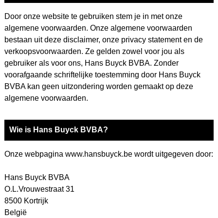
Door onze website te gebruiken stem je in met onze
algemene voorwaarden. Onze algemene voorwaarden
bestaan uit deze disclaimer, onze
privacy statement
en de
verkoopsvoorwaarden. Ze gelden zowel voor jou als
gebruiker als voor ons, Hans Buyck BVBA. Zonder
voorafgaande schriftelijke toestemming door Hans Buyck
BVBA kan geen uitzondering worden gemaakt op deze
algemene voorwaarden.
Wie is Hans Buyck BVBA?
Onze webpagina www.hansbuyck.be wordt uitgegeven door:
Hans Buyck BVBA
O.L.Vrouwestraat 31
8500 Kortrijk
België