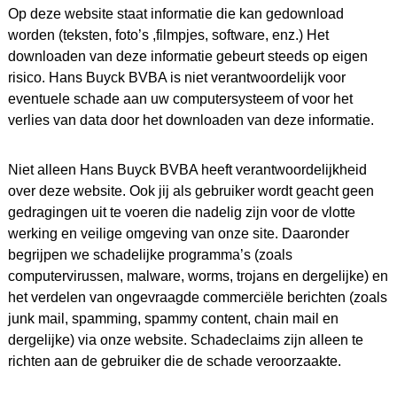
Op deze website staat informatie die kan gedownload
worden (teksten, foto’s ,filmpjes, software, enz.) Het
downloaden van deze informatie gebeurt steeds op eigen
risico. Hans Buyck BVBA is niet verantwoordelijk voor
eventuele schade aan uw computersysteem of voor het
verlies van data door het downloaden van deze informatie.
Niet alleen Hans Buyck BVBA heeft verantwoordelijkheid
over deze website. Ook jij als gebruiker wordt geacht geen
gedragingen uit te voeren die nadelig zijn voor de vlotte
werking en veilige omgeving van onze site. Daaronder
begrijpen we schadelijke programma’s (zoals
computervirussen, malware, worms, trojans en dergelijke) en
het verdelen van ongevraagde commerciële berichten (zoals
junk mail, spamming, spammy content, chain mail en
dergelijke) via onze website. Schadeclaims zijn alleen te
richten aan de gebruiker die de schade veroorzaakte.