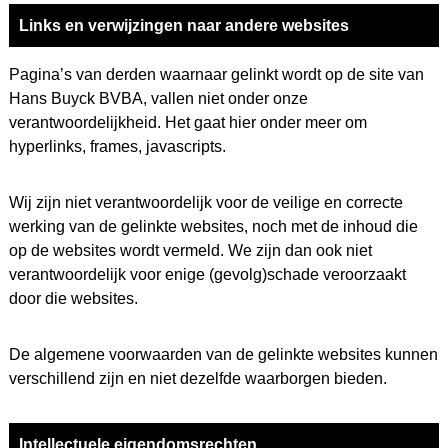
Links en verwijzingen naar andere websites
Pagina’s van derden waarnaar gelinkt wordt op de site van
Hans Buyck BVBA, vallen niet onder onze
verantwoordelijkheid. Het gaat hier onder meer om
hyperlinks, frames, javascripts.
Wij zijn niet verantwoordelijk voor de veilige en correcte
werking van de gelinkte websites, noch met de inhoud die
op de websites wordt vermeld. We zijn dan ook niet
verantwoordelijk voor enige (gevolg)schade veroorzaakt
door die websites.
De algemene voorwaarden van de gelinkte websites kunnen
verschillend zijn en niet dezelfde waarborgen bieden.
Intellectuele eigendomsrechten