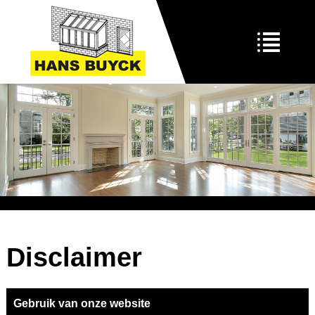
Disclaimer
Gebruik van onze website