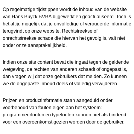
Op regelmatige tijdstippen wordt de inhoud van de website
van Hans Buyck BVBA bijgewerkt en geactualiseerd. Toch is
het altijd mogelijk dat je onvolledige of verouderde informatie
terugvindt op onze website. Rechtstreekse of
onrechtstreekse schade die hiervan het gevolg is, valt niet
onder onze aansprakelijkheid.
Indien onze site content bevat die ingaat tegen de geldende
wetgeving, de rechten van anderen schaadt of ongepast is,
dan vragen wij dat onze gebruikers dat melden. Zo kunnen
we de ongepaste inhoud deels of volledig verwijderen.
Prijzen en productinformatie staan aangeduid onder
voorbehoud van fouten eigen aan het systeem:
programmeerfouten en typefouten kunnen niet als bindend
voor een overeenkomst gezien worden door de gebruiker.