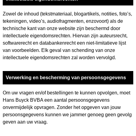
Zowel de inhoud (tekstmateriaal, blogartikels, notities, foto’s,
tekeningen, video’s, audiofragmenten, enzovoort) als de
technische kant van onze website zijn beschermd door
intellectuele eigendomsrechten. Hiervan zijn auteursrecht,
softwarerecht en databankenrecht een niet-limitatieve lijst
van voorbeelden. Elk geval van schending van onze
intellectuele eigendomsrechten zal worden vervolgd.
Verwerking en bescherming van persoonsgegevens
Om uw vragen en/of bestellingen te kunnen opvolgen, moet
Hans Buyck BVBA een aantal persoonsgegevens
onvermijdelijk opvragen. Zonder het opgeven van jouw
persoonsgegevens kunnen we jammer genoeg geen gevolg
geven aan uw vraag.