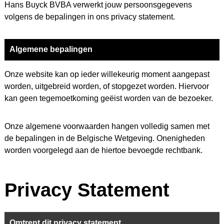
Hans Buyck BVBA verwerkt jouw persoonsgegevens
volgens de bepalingen in ons
privacy statement.
Algemene bepalingen
Onze website kan op ieder willekeurig moment aangepast
worden, uitgebreid worden, of stopgezet worden. Hiervoor
kan geen tegemoetkoming geëist worden van de bezoeker.
Onze algemene voorwaarden hangen volledig samen met
de bepalingen in de Belgische Wetgeving. Onenigheden
worden voorgelegd aan de hiertoe bevoegde rechtbank.
Privacy Statement
Omtrent dit privacy statement