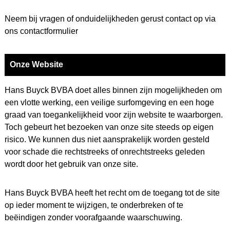
Neem bij vragen of onduidelijkheden gerust contact op via
ons
contactformulier
Onze Website
Hans Buyck BVBA doet alles binnen zijn mogelijkheden om
een vlotte werking, een veilige surfomgeving en een hoge
graad van toegankelijkheid voor zijn website te waarborgen.
Toch gebeurt het bezoeken van onze site steeds op eigen
risico. We kunnen dus niet aansprakelijk worden gesteld
voor schade die rechtstreeks of onrechtstreeks geleden
wordt door het gebruik van onze site.
Hans Buyck BVBA heeft het recht om de toegang tot de site
op ieder moment te wijzigen, te onderbreken of te
beëindigen zonder voorafgaande waarschuwing.